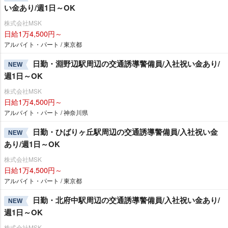
い金あり/週1日～OK
株式会社MSK
日給1万4,500円～
アルバイト・パート / 東京都
日勤・淵野辺駅周辺の交通誘導警備員/入社祝い金あり/
NEW
週1日～OK
株式会社MSK
日給1万4,500円～
アルバイト・パート / 神奈川県
日勤・ひばりヶ丘駅周辺の交通誘導警備員/入社祝い金
NEW
あり/週1日～OK
株式会社MSK
日給1万4,500円～
アルバイト・パート / 東京都
日勤・北府中駅周辺の交通誘導警備員/入社祝い金あり/
NEW
週1日～OK
株式会社MSK