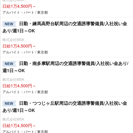
日給1万4,500円～
アルバイト・パート / 東京都
日勤・練馬高野台駅周辺の交通誘導警備員/入社祝い金
NEW
あり/週1日～OK
株式会社MSK
日給1万4,500円～
アルバイト・パート / 東京都
日勤・南多摩駅周辺の交通誘導警備員/入社祝い金あり/
NEW
週1日～OK
株式会社MSK
日給1万4,500円～
アルバイト・パート / 東京都
日勤・つつじヶ丘駅周辺の交通誘導警備員/入社祝い金
NEW
あり/週1日～OK
株式会社MSK
日給1万4,500円～
アルバイト・パート / 東京都