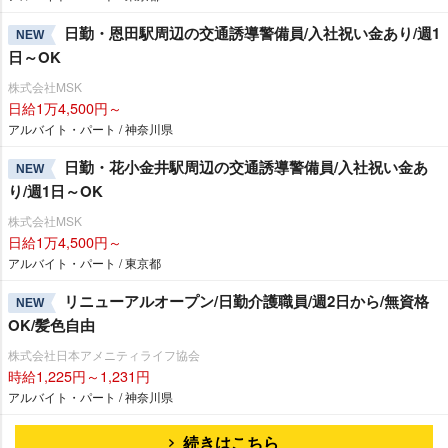
日勤・恩田駅周辺の交通誘導警備員/入社祝い金あり/週1
NEW
日～OK
株式会社MSK
日給1万4,500円～
アルバイト・パート / 神奈川県
日勤・花小金井駅周辺の交通誘導警備員/入社祝い金あ
NEW
り/週1日～OK
株式会社MSK
日給1万4,500円～
アルバイト・パート / 東京都
リニューアルオープン/日勤介護職員/週2日から/無資格
NEW
OK/髪色自由
株式会社日本アメニティライフ協会
時給1,225円～1,231円
アルバイト・パート / 神奈川県
続きはこちら