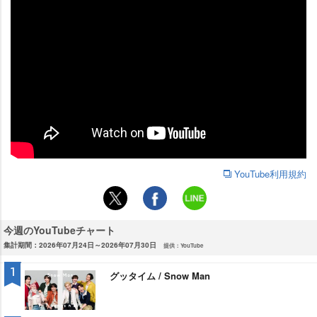
YouTube利用規約
今週のYouTubeチャート
集計期間：2026年07月24日～2026年07月30日
提供：YouTube
1
グッタイム / Snow Man