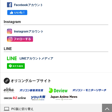
Facebookアカウント
Instagram
Instagramアカウント
LINE
LINEアカウントメディア
PC版に切り替え