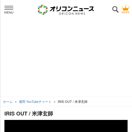
ホーム
週間 YouTubeチャート
IRIS OUT / 米津玄師
IRIS OUT / 米津玄師