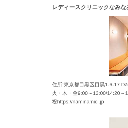
レディースクリニックなみな
住所:東京都目黒区目黒1-6-17 Dai
火・木・金9:00～13:00/14:20～1
祝https://naminamicl.jp