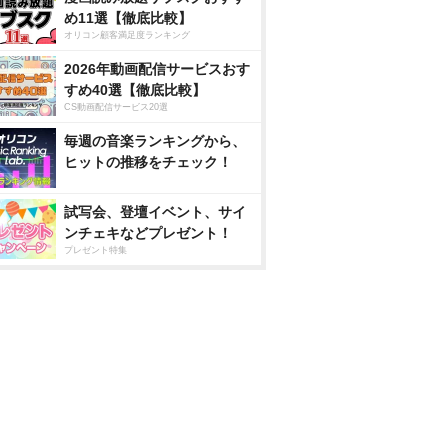
め11選【徹底比較】
オリコン顧客満足度ランキング
2026年動画配信サービスおす
すめ40選【徹底比較】
CS動画配信サービス20選
毎週の音楽ランキングから、
ヒットの推移をチェック！
試写会、登壇イベント、サイ
ンチェキなどプレゼント！
プレゼント特集