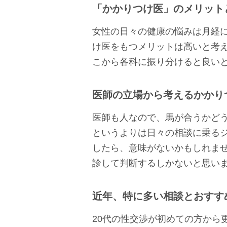
「かかりつけ医」のメリット
女性の日々の健康の悩みは月経
け医をもつメリットは高いと考
こから各科に振り分けると良い
医師の立場から考えるかかり
医師も人なので、馬が合うかど
というよりは日々の相談に乗る
したら、意味がないかもしれませ
診して判断するしかないと思い
近年、特に多い相談とおすす
20代の性交渉が初めての方から