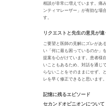
相談が非常に増えています。痛
ンティマレーザー」が有効な場
す。
リクエストと先生の意見が違
ご要望と医師の見解にズレがあ
い「何に最も困っているのか」
提案を心がけています。患者様
いこともあるため、対話を通じ
らないことをそのままにせず、
レを早く修正できると思います
記憶に残るエピソード
セカンドオピニオンについて