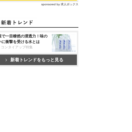
sponsored by 求人ボックス
葉で一目瞭然の浸透力！味の
いに衝撃を受ける水とは
リコンタイアップ特集
新着トレンドをもっと見る