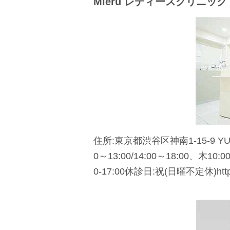
Mieru レディースクリニック
住所:東京都渋谷区神南1-15-9 YUA
0～13:00/14:00～18:00、木10:0
0-17:00休診日:祝(日曜不定休)https://