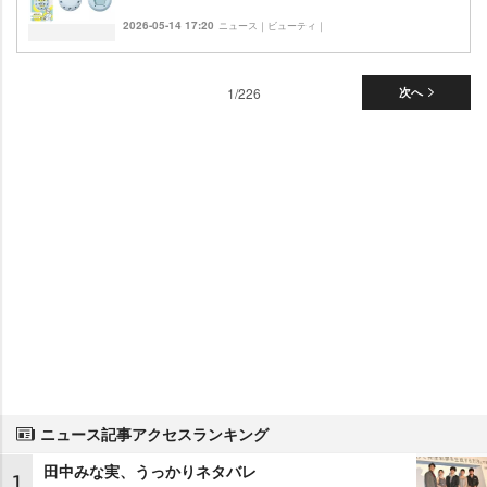
2026-05-14 17:20
ニュース｜ビューティ｜
1/226
次へ
ニュース記事アクセスランキング
田中みな実、うっかりネタバレ
1