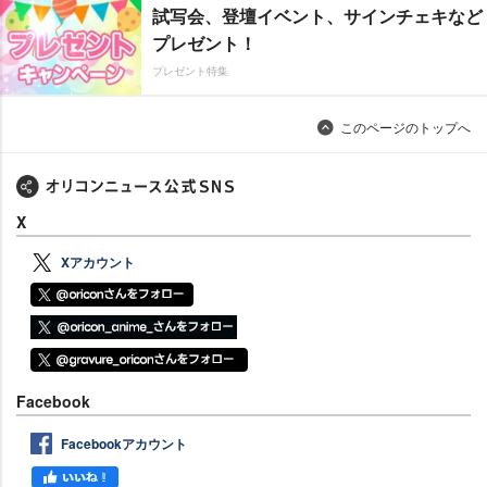
試写会、登壇イベント、サインチェキなど
プレゼント！
プレゼント特集
このページのトップへ
X
Xアカウント
Facebook
Facebookアカウント