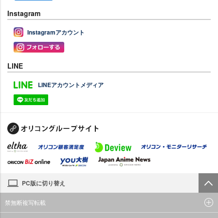
Instagram
Instagramアカウント
LINE
LINEアカウントメディア
PC版に切り替え
禁無断複写転載