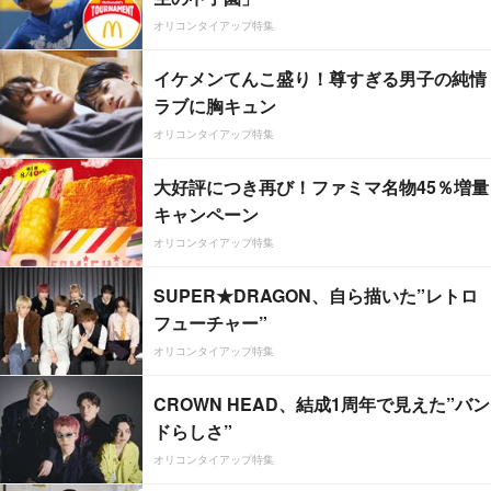
オリコンタイアップ特集
イケメンてんこ盛り！尊すぎる男子の純情
ラブに胸キュン
オリコンタイアップ特集
大好評につき再び！ファミマ名物45％増量
キャンペーン
オリコンタイアップ特集
SUPER★DRAGON、自ら描いた”レトロ
フューチャー”
オリコンタイアップ特集
CROWN HEAD、結成1周年で見えた”バン
ドらしさ”
オリコンタイアップ特集