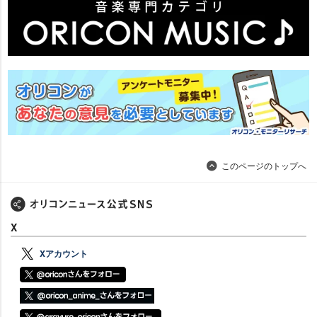
このページのトップへ
X
Xアカウント