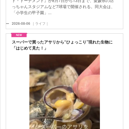
ド・トーナメント』が8月7日から13日まで、愛媛県の坊
っちゃんスタジアムなど7球場で開催される。同大会は、
「小学生の甲子園」...
2026-08-06
｜ライフ｜
スーパーで買ったアサリから“ひょっこり”現れた生物に
「はじめて見た！」