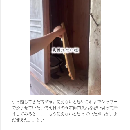
引っ越してきた古民家。使えないと思いこれまでシャワー
で済ませていた、備え付けの五右衛門風呂を思い切って掃
除してみると…。「もう使えないと思っていた風呂が、ま
だ使えた。」とい...