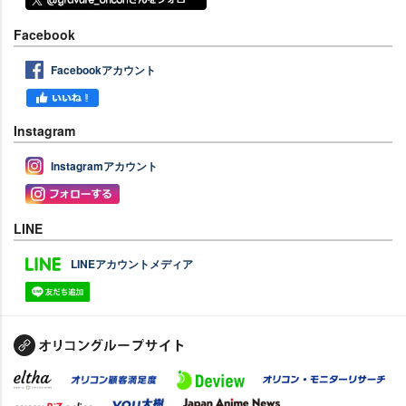
Facebook
Facebookアカウント
Instagram
Instagramアカウント
LINE
LINEアカウントメディア