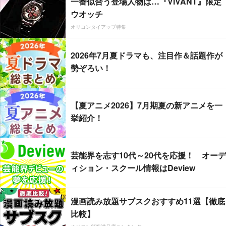
一番似合う登場人物は…『VIVANT』限定
ウオッチ
オリコンタイアップ特集
2026年7月夏ドラマも、注目作＆話題作が
勢ぞろい！
【夏アニメ2026】7月期夏の新アニメを一
挙紹介！
芸能界を志す10代～20代を応援！ オーデ
ィション・スクール情報はDeview
漫画読み放題サブスクおすすめ11選【徹底
比較】