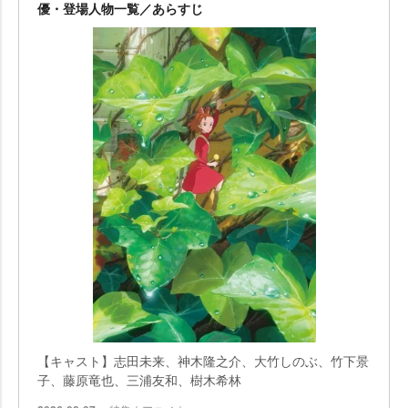
優・登場人物一覧／あらすじ
【キャスト】志田未来、神木隆之介、大竹しのぶ、竹下景
子、藤原竜也、三浦友和、樹木希林