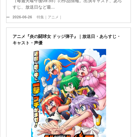
（毎週火曜午後09:55）の作品情報。出演キャスト、あら
すじ、放送日など最...
2026-06-26
特集｜アニメ｜
アニメ『炎の闘球女 ドッジ弾子』｜放送日・あらすじ・
キャスト・声優