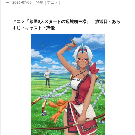
2026-07-08
特集｜アニメ｜
アニメ『領民0人スタートの辺境領主様』｜放送日・あら
すじ・キャスト・声優