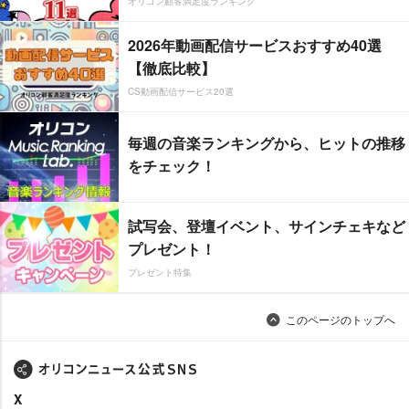
オリコン顧客満足度ランキング
2026年動画配信サービスおすすめ40選
【徹底比較】
CS動画配信サービス20選
毎週の音楽ランキングから、ヒットの推移
をチェック！
試写会、登壇イベント、サインチェキなど
プレゼント！
プレゼント特集
このページのトップへ
X