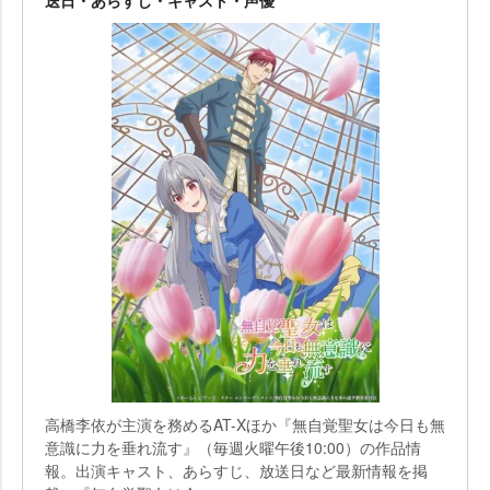
送日・あらすじ・キャスト・声優
高橋李依が主演を務めるAT-Xほか『無自覚聖女は今日も無
意識に力を垂れ流す』（毎週火曜午後10:00）の作品情
報。出演キャスト、あらすじ、放送日など最新情報を掲