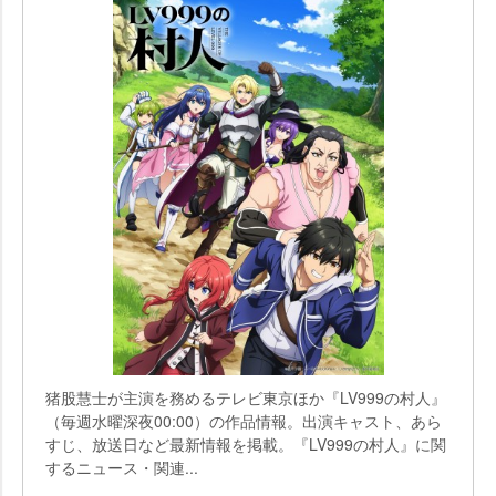
猪股慧士が主演を務めるテレビ東京ほか『LV999の村人』
（毎週水曜深夜00:00）の作品情報。出演キャスト、あら
すじ、放送日など最新情報を掲載。『LV999の村人』に関
するニュース・関連...