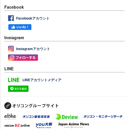
Facebook
Facebookアカウント
Instagram
Instagramアカウント
LINE
LINEアカウントメディア