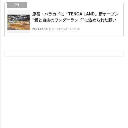
原宿・ハラカドに「TENGA LAND」新オープン
“愛と自由のワンダーランド”に込められた願い
2024-04-19
提供：株式会社 TENGA