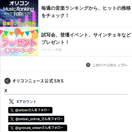
毎週の音楽ランキングから、ヒットの推移
をチェック！
試写会、登壇イベント、サインチェキなど
プレゼント！
プレゼント特集
このページのトップへ
X
Xアカウント