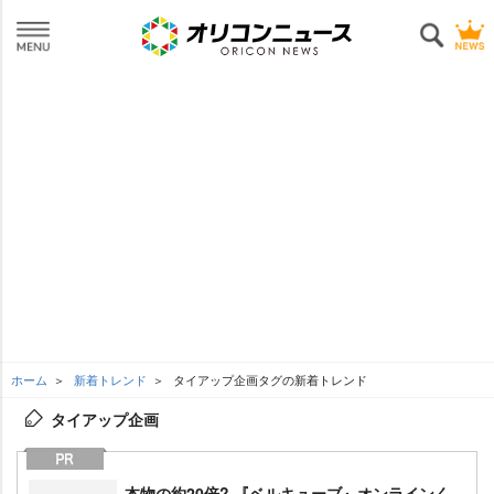
ホーム
新着トレンド
タイアップ企画タグの新着トレンド
タイアップ企画
本物の約20倍? 『ベルキューブ』オンラインく