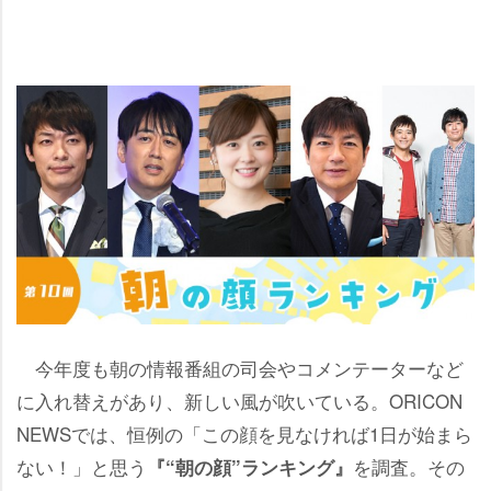
今年度も朝の情報番組の司会やコメンテーターなど
に入れ替えがあり、新しい風が吹いている。ORICON
NEWSでは、恒例の「この顔を見なければ1日が始まら
ない！」と思う
を調査。その
『“朝の顔”ランキング』