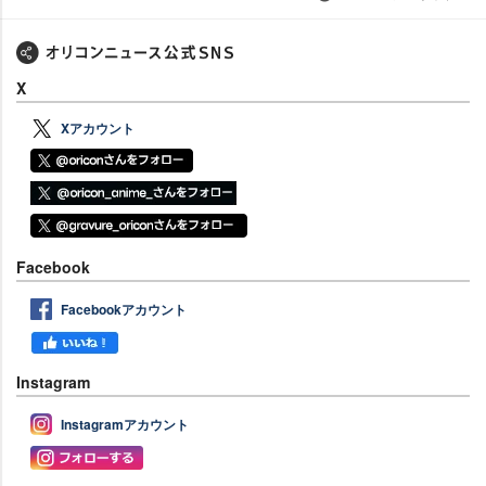
X
Xアカウント
Facebook
Facebookアカウント
Instagram
Instagramアカウント