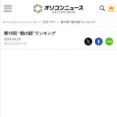
ホーム (オリコンニュース)
芸能 TOP
第10回 “朝の顔”ランキング
第10回 “朝の顔”ランキング
2024-04-19
オリコンニュース