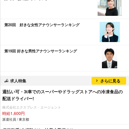
第20回 好きな女性アナウンサーランキング
第19回 好きな男性アナウンサーランキング
求人特集
さらに見る
週払い可・3t車でのスーパーやドラッグストアへの冷凍食品の
配送ドライバー!
株式会社エクスプレス・エージェント
時給1,600円
派遣社員 / 東京都