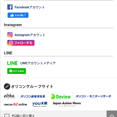
Facebookアカウント
Instagram
Instagramアカウント
LINE
LINEアカウントメディア
PC版に切り替え