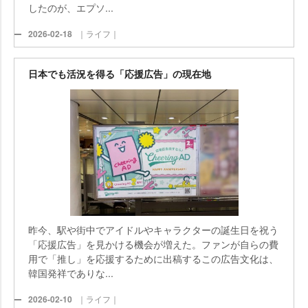
したのが、エプソ...
2026-02-18
｜ライフ｜
日本でも活況を得る「応援広告」の現在地
昨今、駅や街中でアイドルやキャラクターの誕生日を祝う
「応援広告」を見かける機会が増えた。ファンが自らの費
用で「推し」を応援するために出稿するこの広告文化は、
韓国発祥でありな...
2026-02-10
｜ライフ｜