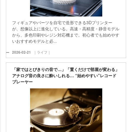
フィギュアやパーツを自宅で造形できる3Dプリンター
が、想像以上に進化している。高速・高精度・静音モデル
から、多色印刷やレジン対応機まで。初心者でも始めやす
いおすすめモデルと必...
2026-02-21
｜ライフ｜
「家ではとびきりの音で…」「置くだけで部屋が変わる」
アナログ音の良さに酔いしれる… “始めやすい”レコード
プレーヤー