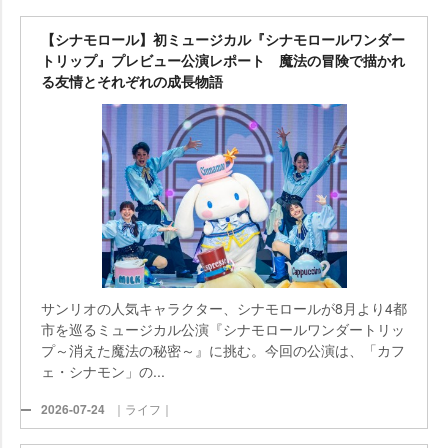
【シナモロール】初ミュージカル『シナモロールワンダー
トリップ』プレビュー公演レポート 魔法の冒険で描かれ
る友情とそれぞれの成長物語
サンリオの人気キャラクター、シナモロールが8月より4都
市を巡るミュージカル公演『シナモロールワンダートリッ
プ～消えた魔法の秘密～』に挑む。今回の公演は、「カフ
ェ・シナモン」の...
2026-07-24
｜ライフ｜