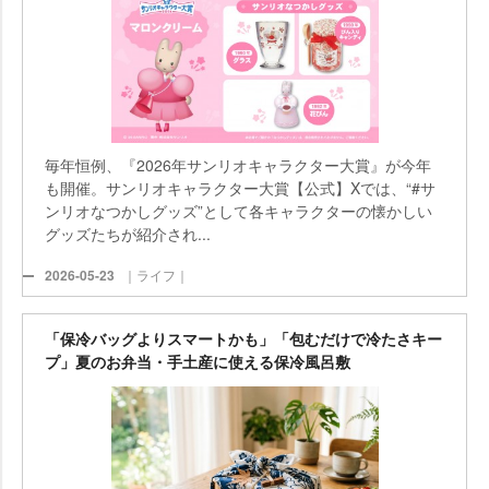
毎年恒例、『2026年サンリオキャラクター大賞』が今年
も開催。サンリオキャラクター大賞【公式】Xでは、“#サ
ンリオなつかしグッズ”として各キャラクターの懐かしい
グッズたちが紹介され...
2026-05-23
｜ライフ｜
「保冷バッグよりスマートかも」「包むだけで冷たさキー
プ」夏のお弁当・手土産に使える保冷風呂敷