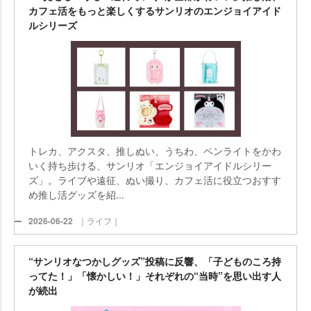
カフェ活をもっと楽しくするサンリオのエンジョイアイド
ルシリーズ
トレカ、アクスタ、推しぬい、うちわ、ペンライトをかわ
いく持ち歩ける、サンリオ「エンジョイアイドルシリー
ズ」。ライブや遠征、ぬい撮り、カフェ活に役立つおすす
め推し活グッズを紹...
2026-06-22
｜ライフ｜
“サンリオなつかしグッズ”投稿に反響、「子どものころ持
ってた！」「懐かしい！」それぞれの“当時”を思い出す人
が続出