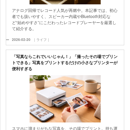
アナログ回帰でレコード人気が再燃中。本記事では、初心
者でも扱いやすく、スピーカー内蔵やBluetooth対応な
ど“始めやすさ”にこだわったレコードプレーヤーを厳選し
て紹介する。
2026-02-20
｜ライフ｜
「写真ならこれでいいじゃん！」「撮ったその場でプリン
トできる」写真をプリントするだけの小さなプリンターが
便利すぎる
スマホに溜まりがちな写真を、その場でプリント。持ち運