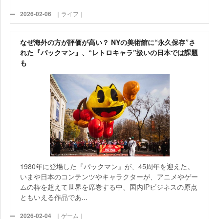
2026-02-06
｜ライフ｜
なぜ海外の方が評価が高い？ NYの美術館に“永久保存”さ
れた『パックマン』、“レトロキャラ”扱いの日本では課題
も
1980年に登場した『パックマン』が、45周年を迎えた。
いまや日本のコンテンツやキャラクターが、アニメやゲー
ムの枠を超えて世界を席巻する中、国内IPビジネスの原点
ともいえる作品であ...
2026-02-04
｜ゲーム｜