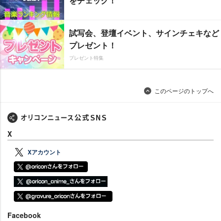
をチェック！
試写会、登壇イベント、サインチェキなど
プレゼント！
プレゼント特集
このページのトップへ
X
Xアカウント
Facebook