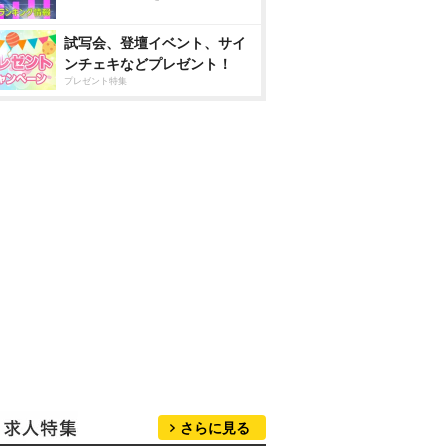
試写会、登壇イベント、サイ
ンチェキなどプレゼント！
プレゼント特集
さらに見る