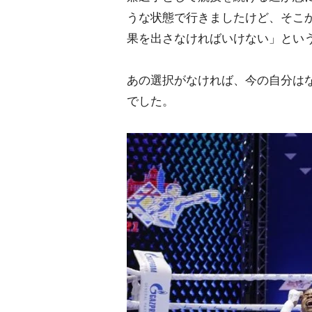
うな状態で行きましたけど、そこ
果を出さなければいけない」とい
あの選択がなければ、今の自分は
でした。