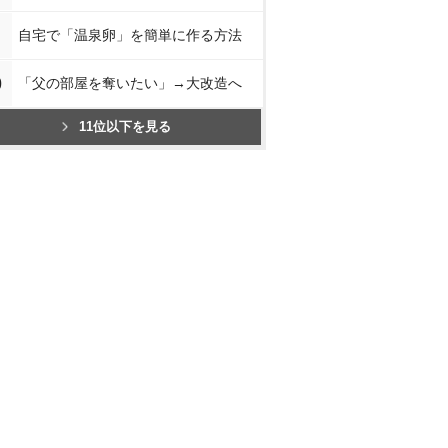
自宅で「温泉卵」を簡単に作る方法
0
「父の部屋を奪いたい」→大改造へ
11位以下を見る