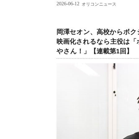
2026-06-12
オリコンニュース
岡澤セオン、高校からボク
映画化されるなら主役は「
さん！」【連載第1回】