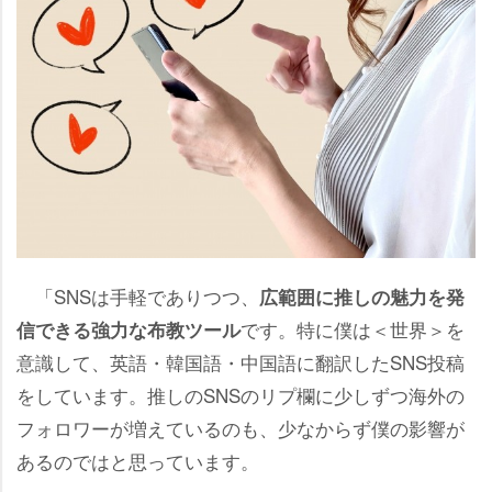
「SNSは手軽でありつつ、
広範囲に推しの魅力を発
です。特に僕は＜世界＞を
信できる強力な布教ツール
意識して、英語・韓国語・中国語に翻訳したSNS投稿
をしています。推しのSNSのリプ欄に少しずつ海外の
フォロワーが増えているのも、少なからず僕の影響が
あるのではと思っています。