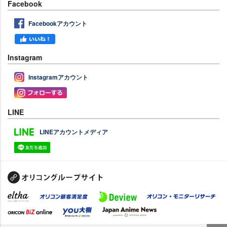
Facebook
Facebookアカウント
Instagram
Instagramアカウント
LINE
LINEアカウントメディア