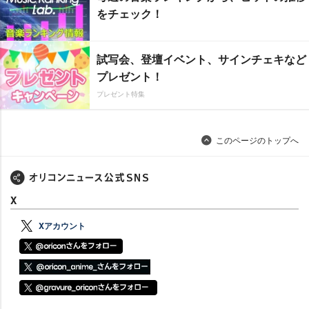
をチェック！
試写会、登壇イベント、サインチェキなど
プレゼント！
プレゼント特集
このページのトップへ
X
Xアカウント