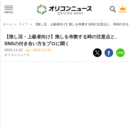
ホーム
ライフ
【推し活・上級者向け】推しを布教する時の注意点と、SNSの付
【推し活・上級者向け】推しを布教する時の注意点と、
SNSの付き合い方をプロに聞く
2024-11-07
2024-11-20
（更新）
オリコンニュース