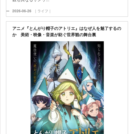
2026-06-26
｜ライフ｜
アニメ『とんがり帽子のアトリエ』はなぜ人を魅了するの
か 美術・映像・音楽が紡ぐ世界観の舞台裏