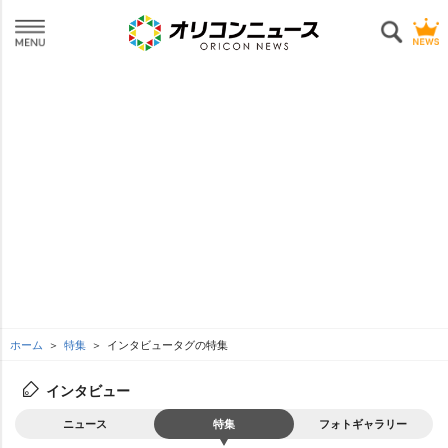
ホーム
特集
インタビュータグの特集
インタビュー
ニュース
特集
フォトギャラリー