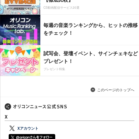
CS動画配信サービス20選
毎週の音楽ランキングから、ヒットの推移
をチェック！
試写会、登壇イベント、サインチェキなど
プレゼント！
プレゼント特集
このページのトップへ
X
Xアカウント